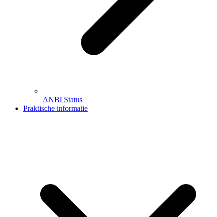
ANBI Status
Praktische informatie