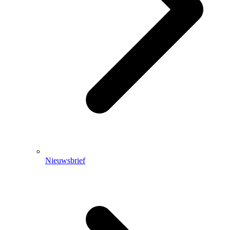
Nieuwsbrief