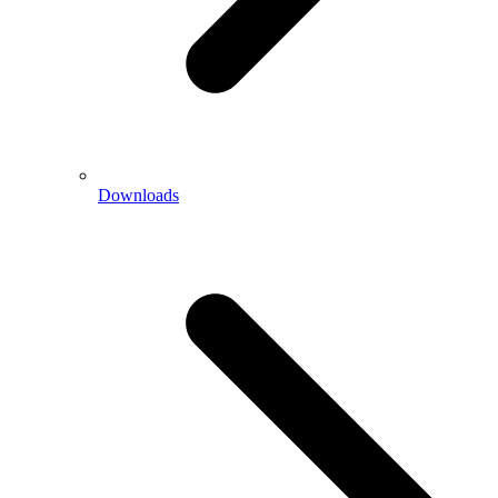
Downloads