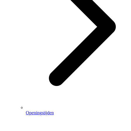
Openingstijden