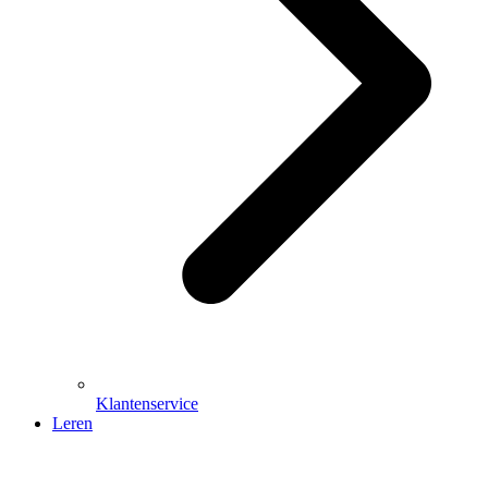
Klantenservice
Leren