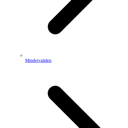
Mindervaliden