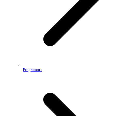
Programma