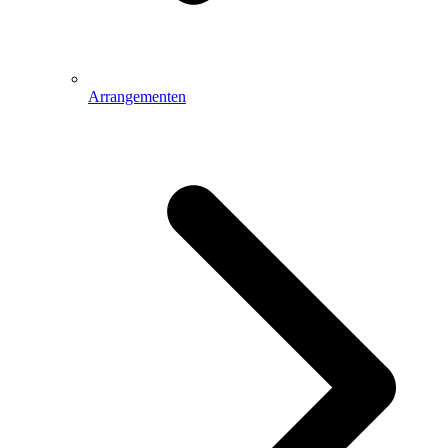
Arrangementen