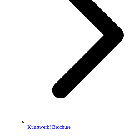
Kunstwerk! Brochure