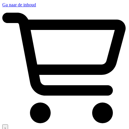
Ga naar de inhoud