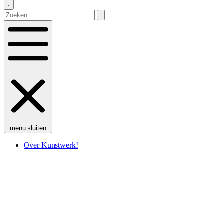
menu
sluiten
Over Kunstwerk!