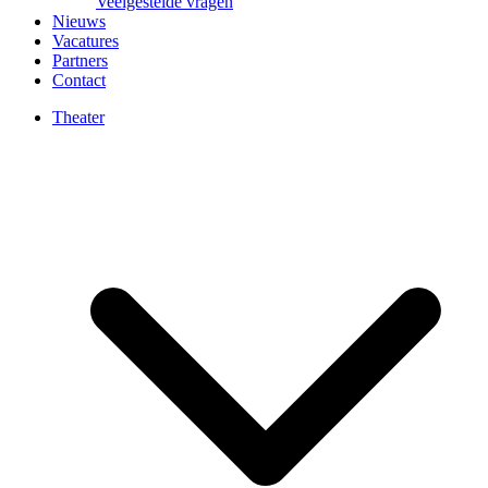
Veelgestelde vragen
Nieuws
Vacatures
Partners
Contact
Theater