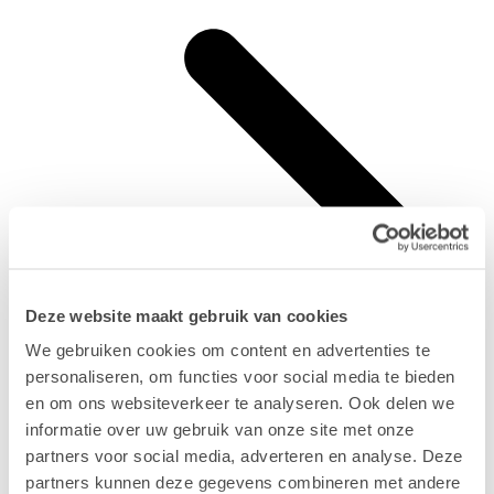
Deze website maakt gebruik van cookies
We gebruiken cookies om content en advertenties te
personaliseren, om functies voor social media te bieden
en om ons websiteverkeer te analyseren. Ook delen we
informatie over uw gebruik van onze site met onze
partners voor social media, adverteren en analyse. Deze
partners kunnen deze gegevens combineren met andere