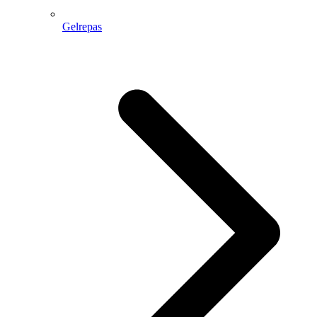
Gelrepas