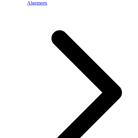
Algemeen