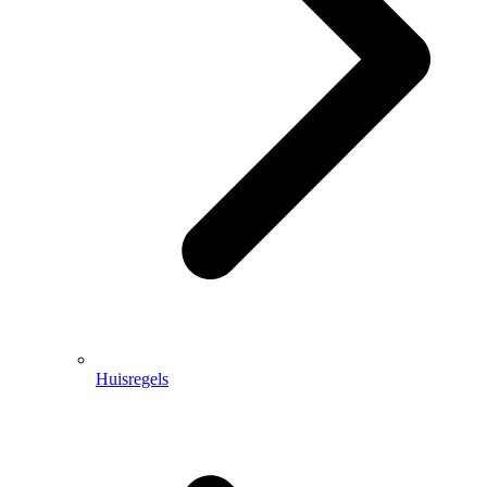
Huisregels