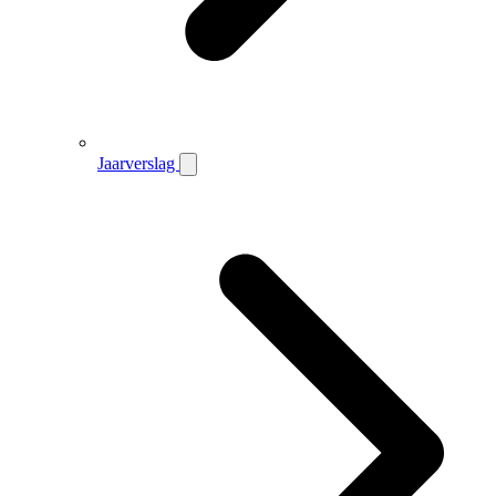
Jaarverslag