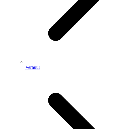
Verhuur